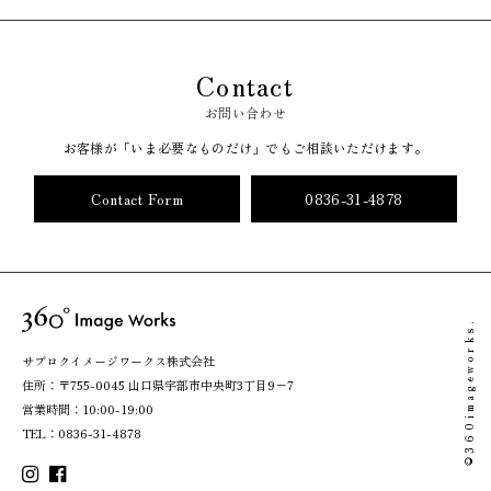
Contact
お問い合わせ
お客様が「いま必要なものだけ」でもご相談いただけます。
Contact Form
0836-31-4878
©360imageworks.
サブロクイメージワークス株式会社
住所：〒755-0045 山口県宇部市中央町3丁目9−7
営業時間：10:00-19:00
TEL：
0836-31-4878