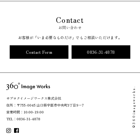
Contact
お問い合わせ
お客様が「いま必要なものだけ」でもご相談いただけます。
Contact Form
0836-31-4878
©360imageworks.
サブロクイメージワークス株式会社
住所：〒755-0045 山口県宇部市中央町3丁目9−7
営業時間：10:00-19:00
TEL：
0836-31-4878