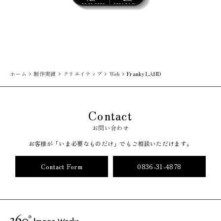
ホーム
制作実績
クリエイティブ
Web
Franky LAND
Contact
お問い合わせ
お客様が「いま必要なものだけ」でもご相談いただけます。
Contact Form
0836-31-4878