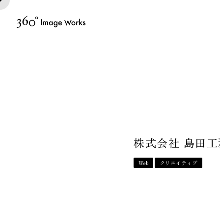
株式会社 島田工
Web
クリエイティブ