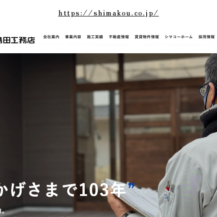
https://shimakou.co.jp/