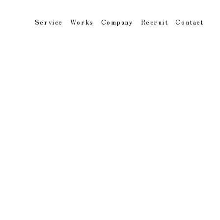
Service
Works
Company
Recruit
Contact